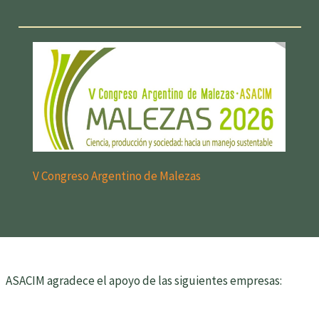
V Congreso Argentino de Malezas
ASACIM agradece el apoyo de las siguientes empresas: