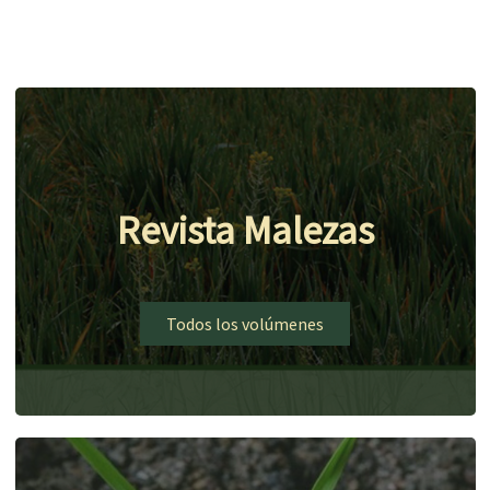
Revista Malezas
Todos los volúmenes