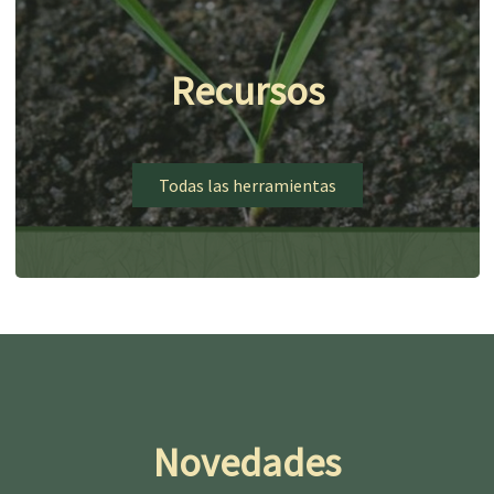
Recursos
Todas las herramientas
Novedades