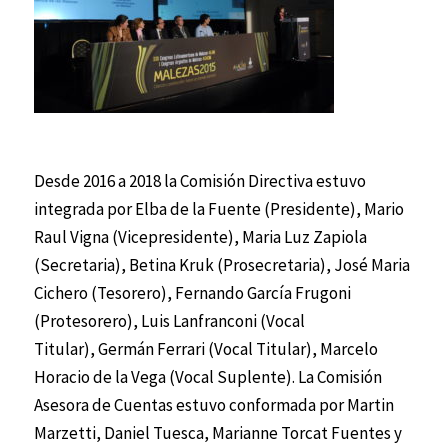
Desde 2016 a 2018 la Comisión Directiva estuvo
integrada por Elba de la Fuente (Presidente), Mario
Raul Vigna (Vicepresidente), Maria Luz Zapiola
(Secretaria), Betina Kruk (Prosecretaria), José Maria
Cichero (Tesorero), Fernando García Frugoni
(Protesorero), Luis Lanfranconi (Vocal
Titular), Germán Ferrari (Vocal Titular), Marcelo
Horacio de la Vega (Vocal Suplente). La Comisión
Asesora de Cuentas estuvo conformada por Martin
Marzetti, Daniel Tuesca, Marianne Torcat Fuentes y