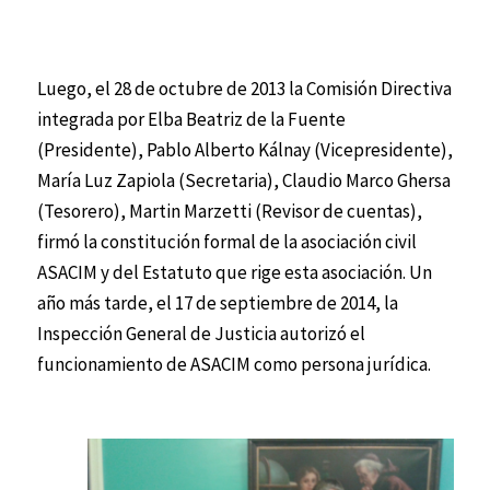
Luego, el 28 de octubre de 2013 la Comisión Directiva
integrada por Elba Beatriz de la Fuente
(Presidente), Pablo Alberto Kálnay (Vicepresidente),
María Luz Zapiola (Secretaria), Claudio Marco Ghersa
(Tesorero), Martin Marzetti (Revisor de cuentas),
firmó la constitución formal de la asociación civil
ASACIM y del Estatuto que rige esta asociación. Un
año más tarde, el 17 de septiembre de 2014, la
Inspección General de Justicia autorizó el
funcionamiento de ASACIM como persona jurídica.