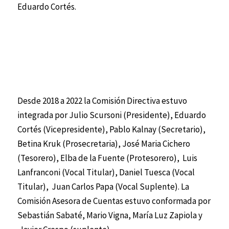
Eduardo Cortés.
Desde 2018 a 2022 la Comisión Directiva estuvo
integrada por Julio Scursoni (Presidente), Eduardo
Cortés (Vicepresidente), Pablo Kalnay (Secretario),
Betina Kruk (Prosecretaria), José Maria Cichero
(Tesorero), Elba de la Fuente (Protesorero), Luis
Lanfranconi (Vocal Titular), Daniel Tuesca (Vocal
Titular), Juan Carlos Papa (Vocal Suplente). La
Comisión Asesora de Cuentas estuvo conformada por
Sebastián Sabaté, Mario Vigna, María Luz Zapiola y