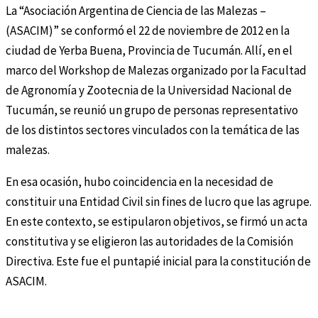
La “Asociación Argentina de Ciencia de las Malezas –
(ASACIM)” se conformó el 22 de noviembre de 2012 en la
ciudad de Yerba Buena, Provincia de Tucumán. Allí, en el
marco del Workshop de Malezas organizado por la Facultad
de Agronomía y Zootecnia de la Universidad Nacional de
Tucumán, se reunió un grupo de personas representativo
de los distintos sectores vinculados con la temática de las
malezas.
En esa ocasión, hubo coincidencia en la necesidad de
constituir una Entidad Civil sin fines de lucro que las agrupe.
En este contexto, se estipularon objetivos, se firmó un acta
constitutiva y se eligieron las autoridades de la Comisión
Directiva. Este fue el puntapié inicial para la constitución de
ASACIM.